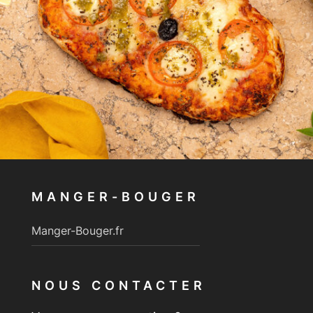
MANGER-BOUGER
Manger-Bouger.fr
NOUS CONTACTER