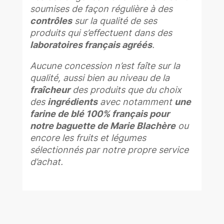
soumises de façon régulière à des
contrôles
sur la qualité de ses
produits qui s’effectuent dans des
laboratoires français agréés
.
Aucune concession n’est faîte sur la
qualité, aussi bien au niveau de la
fraîcheur
des produits que du choix
des
ingrédients
avec notamment
une
farine de blé 100% français pour
notre baguette de Marie Blachère
ou
encore les fruits et légumes
sélectionnés par notre propre service
d’achat.