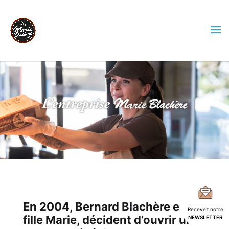
En 2004, Bernard Blachère et sa
Recevez notre
fille Marie, décident d’ouvrir une
NEWSLETTER