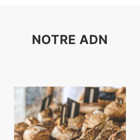
NOTRE ADN