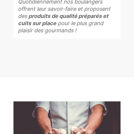
Quotidiennement nos boulangers
offrent leur savoir-faire et proposent
des
produits de qualité préparés et
cuits sur place
pour le plus grand
plaisir des gourmands !