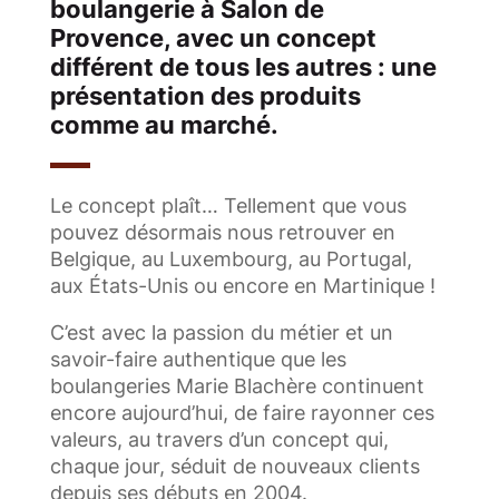
boulangerie à Salon de
Provence, avec un concept
différent de tous les autres : une
présentation des produits
comme au marché.
Le concept plaît… Tellement que vous
pouvez désormais nous retrouver en
Belgique, au Luxembourg, au Portugal,
aux États-Unis ou encore en Martinique !
C’est avec la passion du métier et un
savoir-faire authentique que les
boulangeries Marie Blachère continuent
encore aujourd’hui, de faire rayonner ces
valeurs, au travers d’un concept qui,
chaque jour, séduit de nouveaux clients
depuis ses débuts en 2004.