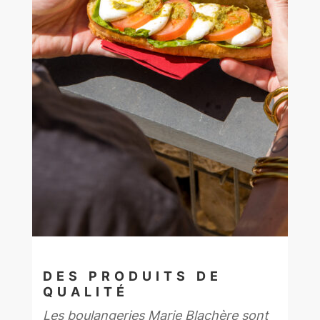
DES PRODUITS DE
QUALITÉ
Les boulangeries Marie Blachère sont