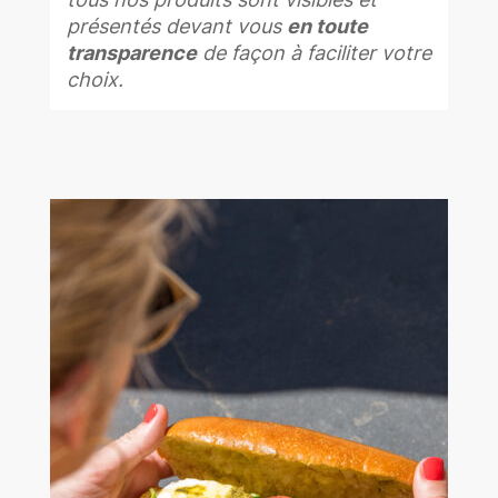
présentés devant vous
en toute
transparence
de façon à faciliter votre
choix.