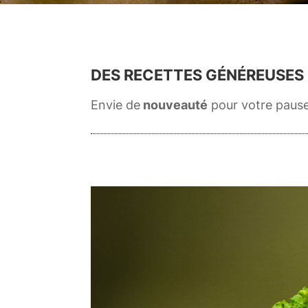
DES RECETTES GÉNÉREUSES 
Envie de
nouveauté
pour votre pause