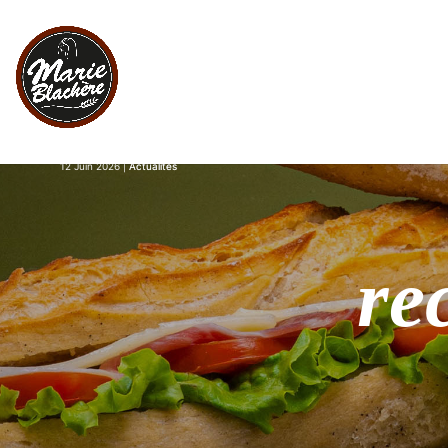
12 Juin 2026
Actualités
re