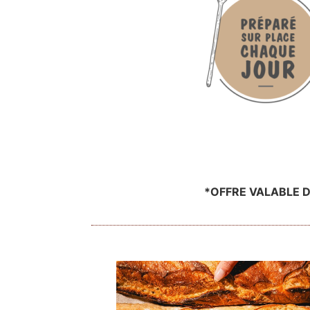
*OFFRE VALABLE D