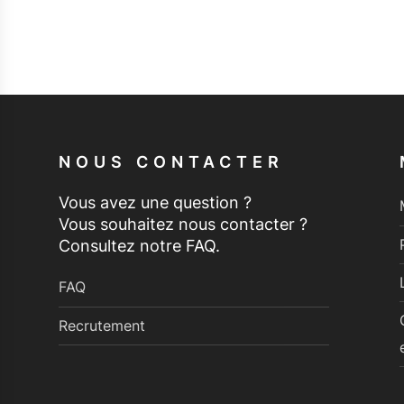
NOUS CONTACTER
Vous avez une question ?
Vous souhaitez nous contacter ?
Consultez notre FAQ.
FAQ
Recrutement