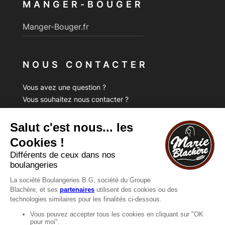
MANGER-BOUGER
Manger-Bouger.fr
NOUS CONTACTER
Vous avez une question ?
Vous souhaitez nous contacter ?
Consultez notre FAQ.
FAQ
Recrutement
MENTIONS
Mentions légales