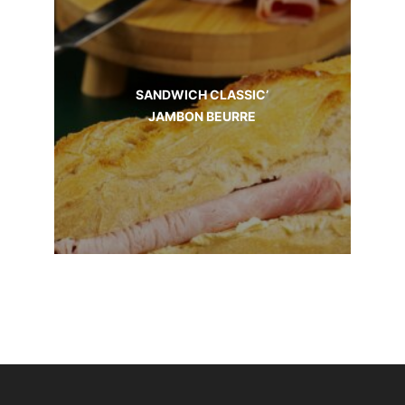
SANDWICH CLASSIC’
JAMBON BEURRE