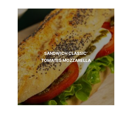
SANDWICH CLASSIC’
TOMATES MOZZARELLA