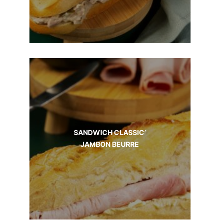
SANDWICH CLASSIC’
JAMBON BEURRE