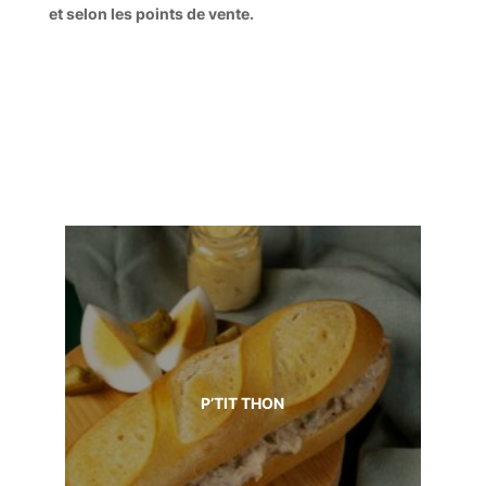
et selon les points de vente.
P’TIT THON