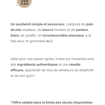
Un sandwich simple et savoureux
, composé de
pain
de mie
moelleux, de
beurre
fondant et de
jambon
blanc
de qualité. Un
incontournable classique,
à la
fois doux et gourmand.🥪😋
Idéal pour une pause rapide, il mise sur l’essentiel avec
des
ingrédients authentiques
et une
recette
efficace,
appréciée de tous les amateurs de simplicité
et de bon goût !
*Offre valable dans la limite des stocks disponibles