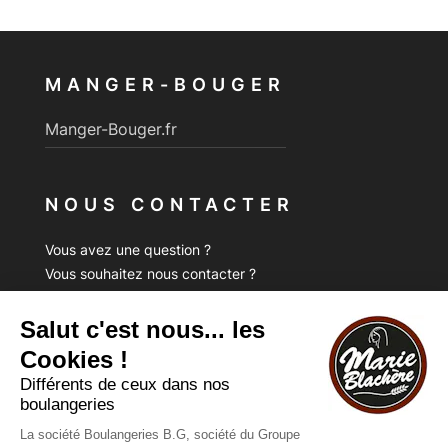
MANGER-BOUGER
Manger-Bouger.fr
NOUS CONTACTER
Vous avez une question ?
Vous souhaitez nous contacter ?
Consultez notre FAQ.
FAQ
Recrutement