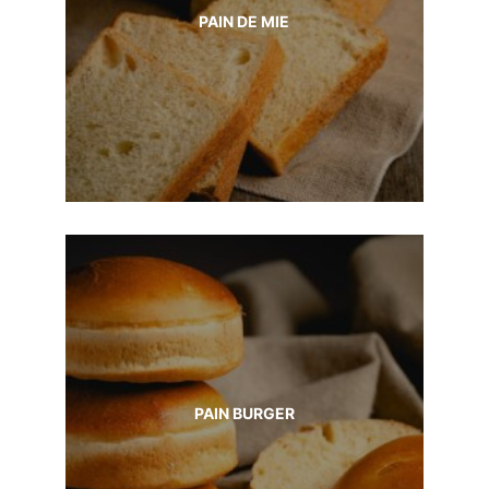
PAIN DE MIE
PAIN BURGER