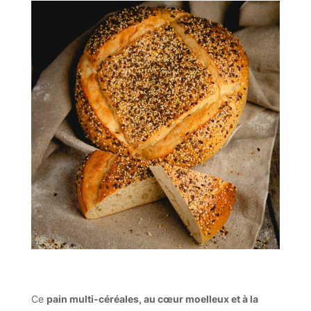
Ce
pain multi-céréales, au cœur moelleux et à la