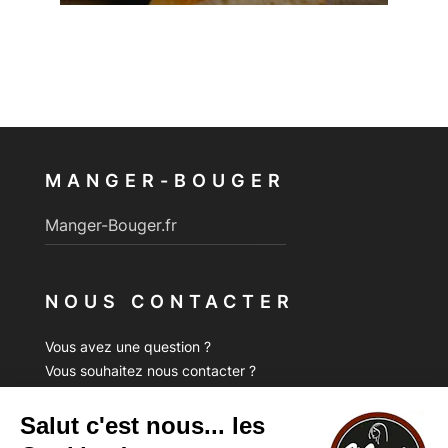
MANGER-BOUGER
Manger-Bouger.fr
NOUS CONTACTER
Vous avez une question ?
Vous souhaitez nous contacter ?
Consultez notre FAQ.
FAQ