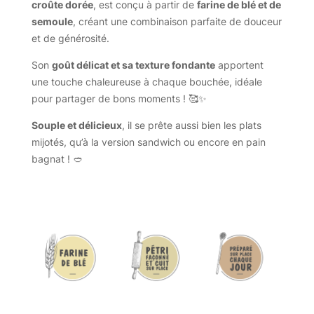
croûte dorée
, est conçu à partir de
farine de blé et de
semoule
, créant une combinaison parfaite de douceur
et de générosité.
Son
goût délicat et sa texture fondante
apportent
une touche chaleureuse à chaque bouchée, idéale
pour partager de bons moments ! 🥰✨
Souple et délicieux
, il se prête aussi bien les plats
mijotés, qu’à la version sandwich ou encore en pain
bagnat ! 🥙