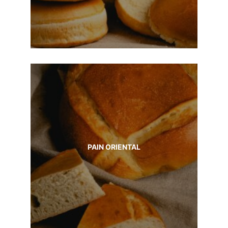
PAIN ORIENTAL