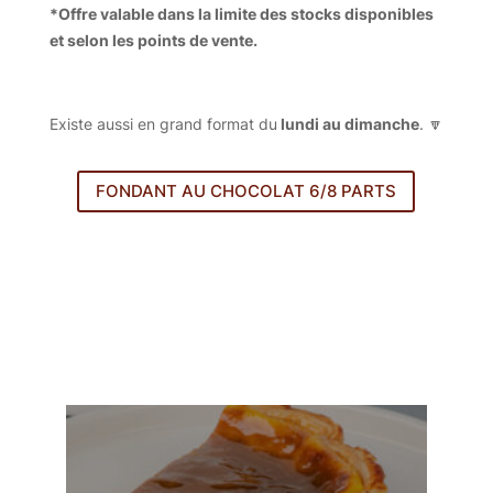
*Offre valable dans la limite des stocks disponibles
et selon les points de vente.
Existe aussi en grand format du
lundi au dimanche
. 🔽
FONDANT AU CHOCOLAT 6/8 PARTS