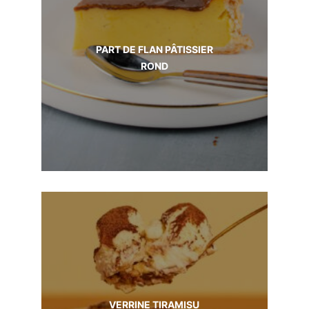
PART DE FLAN PÂTISSIER
ROND
VERRINE TIRAMISU