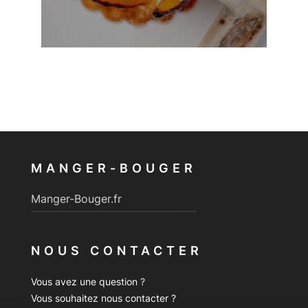
MANGER-BOUGER
Manger-Bouger.fr
NOUS CONTACTER
Vous avez une question ?
Vous souhaitez nous contacter ?