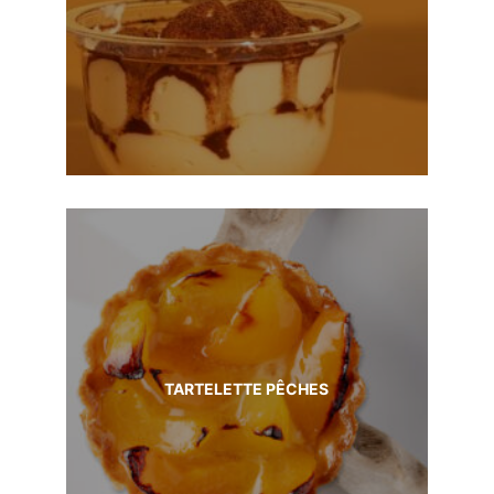
TARTELETTE PÊCHES