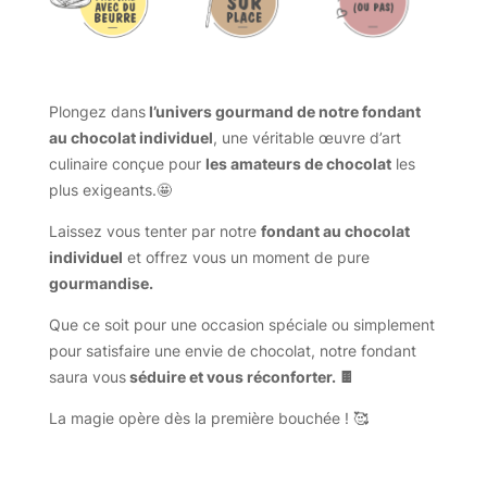
Plongez dans
l’univers gourmand de notre fondant
au chocolat individuel
, une véritable œuvre d’art
culinaire conçue pour
les amateurs de chocolat
les
plus exigeants.🤩
Laissez vous tenter par notre
fondant au chocolat
individuel
et offrez vous un moment de pure
gourmandise.
Que ce soit pour une occasion spéciale ou simplement
pour satisfaire une envie de chocolat, notre fondant
saura vous
séduire et vous réconforter. 🍫
La magie opère dès la première bouchée ! 🥰