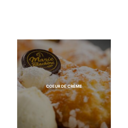
COEUR DE CRÈME