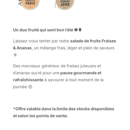
Un duo fruité qui sent bon l’été 🍓🍍
Laissez-vous tenter par notre
salade de fruits Fraises
& Ananas
, un mélange frais, léger et plein de saveurs
☀️
Des morceaux généreux de fraises juteuses et
d’ananas sucré pour une
pause gourmande et
rafraîchissante
à savourer à tout moment de la
journée 😍
*Offre valable dans la limite des stocks disponibles
et selon les points de vente.