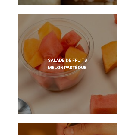
SALADE DE FRUITS
MELON PASTÈQUE