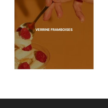
VERRINE FRAMBOISES