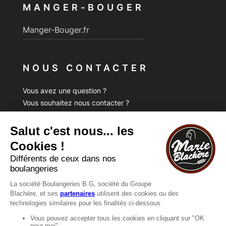
MANGER-BOUGER
Manger-Bouger.fr
NOUS CONTACTER
Vous avez une question ?
Vous souhaitez nous contacter ?
Consultez notre FAQ.
FAQ
Recrutement
MENTIONS
Mentions légales