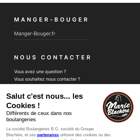
MANGER-BOUGER
Manger-Bouger.fr
NOUS CONTACTER
Vous avez une question ?
Vous souhaitez nous contacter ?
Consultez notre FAQ.
FAQ
Recrutement