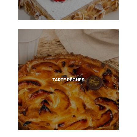
TARTE PÊCHES