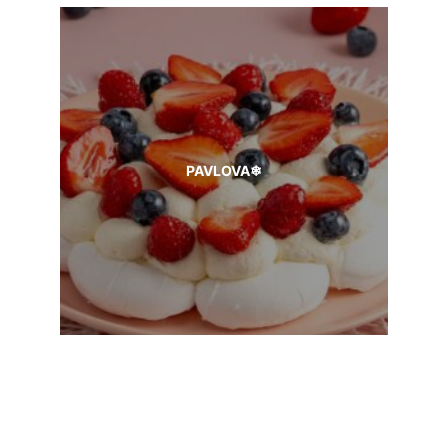
PAVLOVA❄