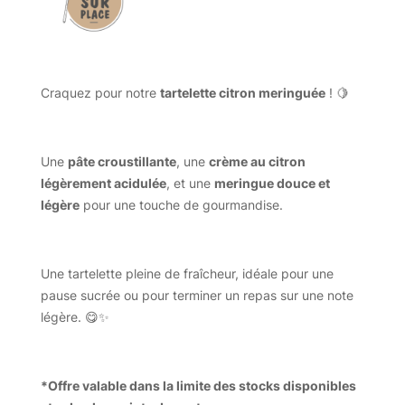
Craquez pour notre
tartelette citron meringuée
! 🍋
Une
pâte croustillante
, une
crème au citron
légèrement acidulée
, et une
meringue douce et
légère
pour une touche de gourmandise.
Une tartelette pleine de fraîcheur, idéale pour une
pause sucrée ou pour terminer un repas sur une note
légère. 😋✨
*Offre valable dans la limite des stocks disponibles