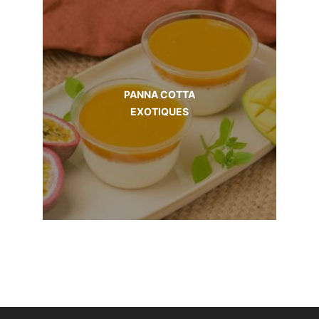
PANNA COTTA
EXOTIQUES