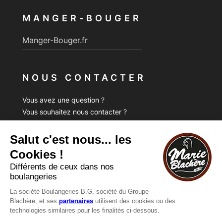
MANGER-BOUGER
Manger-Bouger.fr
NOUS CONTACTER
Vous avez une question ?
Vous souhaitez nous contacter ?
Consultez notre FAQ.
FAQ
Recrutement
MENTIONS