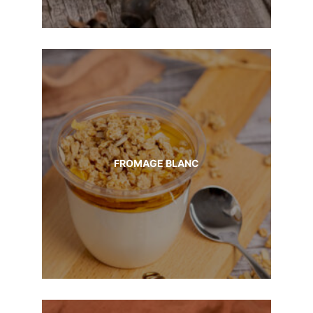
FROMAGE BLANC