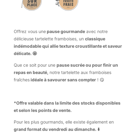
Offrez vous une
pause gourmande
avec notre
délicieuse tartelette framboises, un
classique
indémodable qui allie texture croustillante et saveur
délicate. 🤩
Que ce soit pour une
pause sucrée ou pour finir un
repas en beauté,
notre tartelette aux framboises
fraîches
idéale à savourer sans compter
! 😋
*Offre valable dans la limite des stocks disponibles
et selon les points de vente.
Pour les plus gourmands, elle existe également en
grand format du vendredi au dimanche. ⬇️