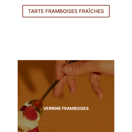
TARTE FRAMBOISES FRAÎCHES
VERRINE FRAMBOISES