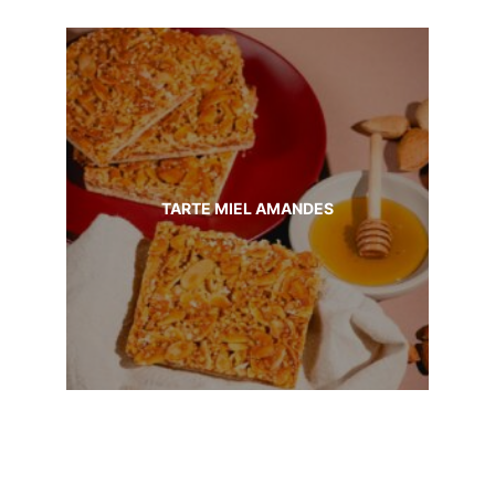
TARTE MIEL AMANDES