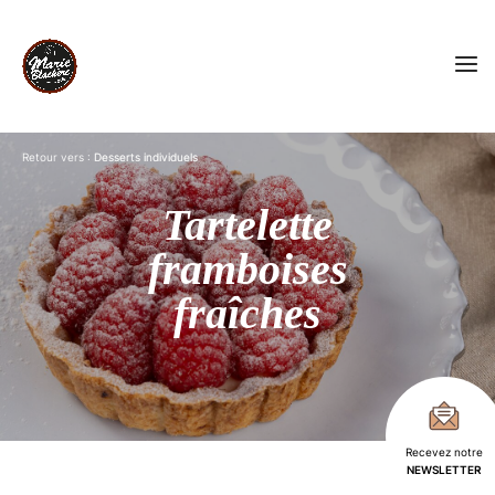
Retour vers :
Desserts individuels
Tartelette
framboises
fraîches
Recevez notre
NEWSLETTER