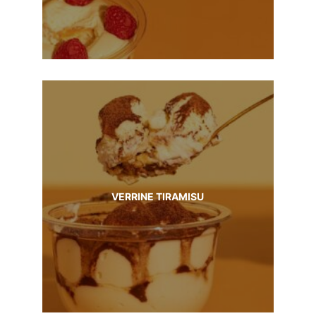
VERRINE TIRAMISU