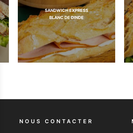
SANDWICH EXPRESS
BLANC DE DINDE
NOUS CONTACTER