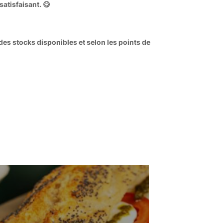
atisfaisant. 😋
 des stocks disponibles et selon les points de