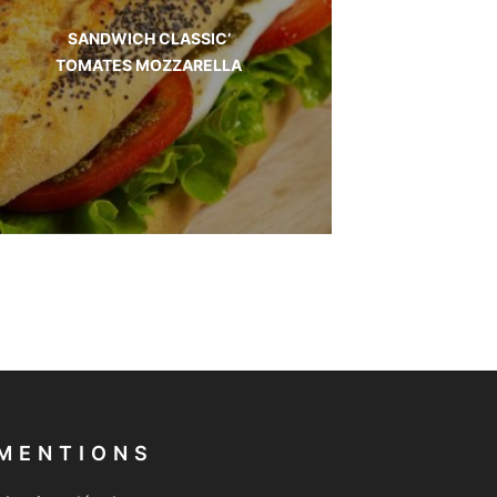
SANDWICH CLASSIC’
TOMATES MOZZARELLA
MENTIONS