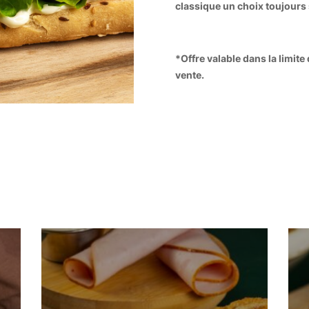
classique un choix toujours s
*Offre valable dans la limite
vente.