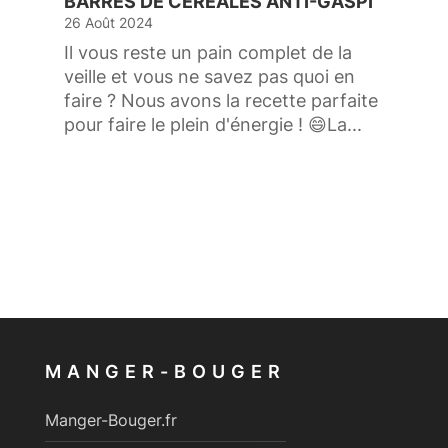
BARRES DE CÉRÉALES ANTI-GASPI
26 Août 2024
Il vous reste un pain complet de la
veille et vous ne savez pas quoi en
faire ? Nous avons la recette parfaite
pour faire le plein d'énergie ! 😄La...
MANGER-BOUGER
Manger-Bouger.fr