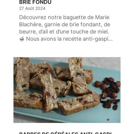
BRIE FONDU
27 Août 2024
Découvrez notre baguette de Marie
Blachère, garnie de brie fondant, de
beurre, d’ail et d’une touche de miel.
🍯 Nous avons la recette anti-gaspi...