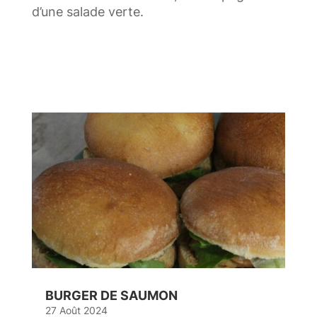
d’une salade verte.
BURGER DE SAUMON
27 Août 2024