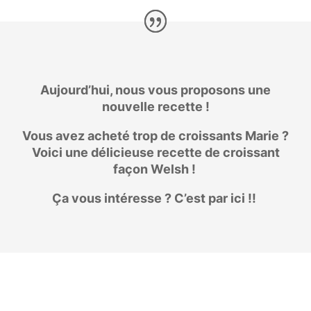
Aujourd’hui, nous vous proposons une
nouvelle recette !
Vous avez acheté trop de croissants Marie ?
Voici une délicieuse recette de croissant
façon Welsh !
Ça vous intéresse ? C’est par ici !!