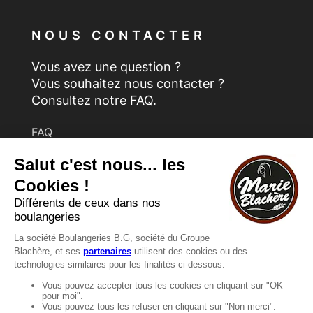
NOUS CONTACTER
Vous avez une question ?
Vous souhaitez nous contacter ?
Consultez notre FAQ.
FAQ
Recrutement
MENTIONS
Mentions légales
Protection des données