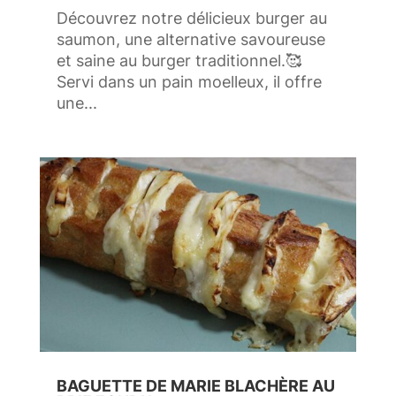
Découvrez notre délicieux burger au
saumon, une alternative savoureuse
et saine au burger traditionnel.🥰
Servi dans un pain moelleux, il offre
une...
BAGUETTE DE MARIE BLACHÈRE AU