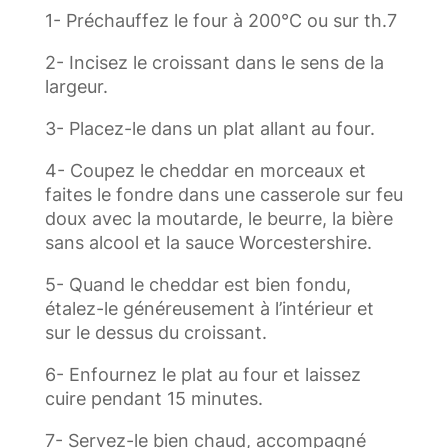
1- Préchauffez le four à 200°C ou sur th.7
2- Incisez le croissant dans le sens de la
largeur.
3- Placez-le dans un plat allant au four.
4- Coupez le cheddar en morceaux et
faites le fondre dans une casserole sur feu
doux avec la moutarde, le beurre, la bière
sans alcool et la sauce Worcestershire.
5- Quand le cheddar est bien fondu,
étalez-le généreusement à l’intérieur et
sur le dessus du croissant.
6- Enfournez le plat au four et laissez
cuire pendant 15 minutes.
7- Servez-le bien chaud, accompagné