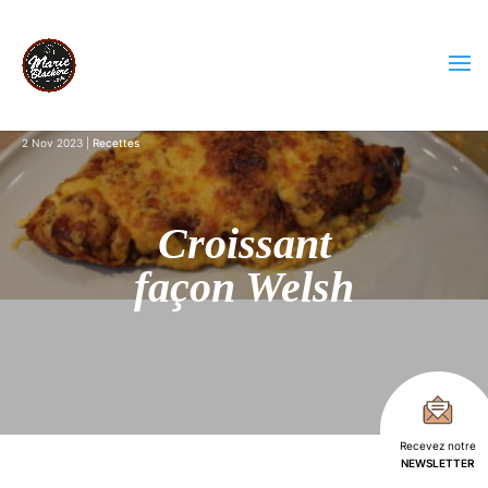
2 Nov 2023
Recettes
Croissant
façon Welsh
Recevez notre
NEWSLETTER