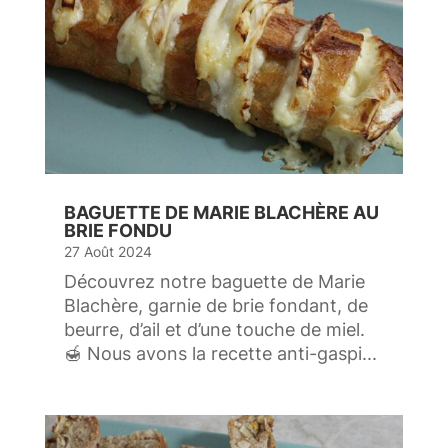
BAGUETTE DE MARIE BLACHÈRE AU
BRIE FONDU
27 Août 2024
Découvrez notre baguette de Marie
Blachère, garnie de brie fondant, de
beurre, d’ail et d’une touche de miel.
🍯 Nous avons la recette anti-gaspi...