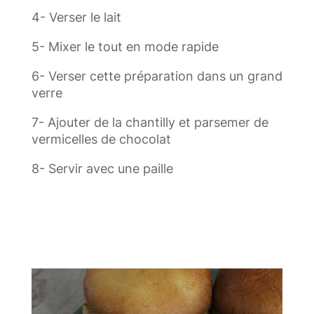
4- Verser le lait
5- Mixer le tout en mode rapide
6- Verser cette préparation dans un grand
verre
7- Ajouter de la chantilly et parsemer de
vermicelles de chocolat
8- Servir avec une paille