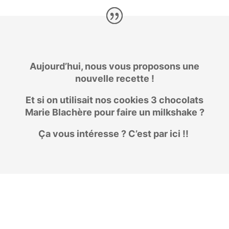
Aujourd’hui, nous vous proposons une
nouvelle recette !
Et si on utilisait nos cookies 3 chocolats
Marie Blachère pour faire un milkshake ?
Ça vous intéresse ? C’est par ici !!