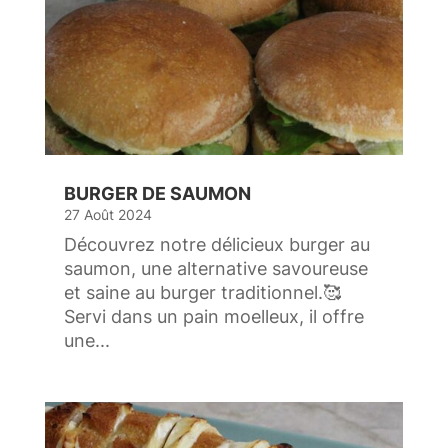
BURGER DE SAUMON
27 Août 2024
Découvrez notre délicieux burger au
saumon, une alternative savoureuse
et saine au burger traditionnel.🥰
Servi dans un pain moelleux, il offre
une...