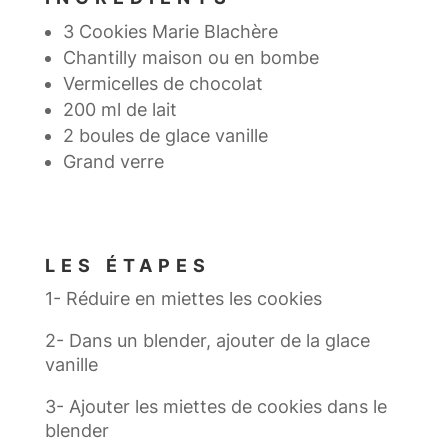
3 Cookies Marie Blachère
Chantilly maison ou en bombe
Vermicelles de chocolat
200 ml de lait
2 boules de glace vanille
Grand verre
LES ÉTAPES
1- Réduire en miettes les cookies
2- Dans un blender, ajouter de la glace
vanille
3- Ajouter les miettes de cookies dans le
blender