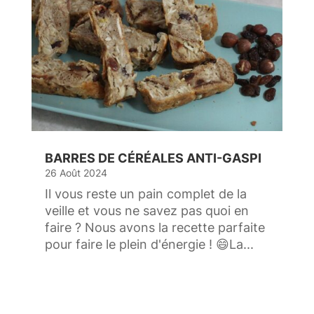
BARRES DE CÉRÉALES ANTI-GASPI
26 Août 2024
Il vous reste un pain complet de la
veille et vous ne savez pas quoi en
faire ? Nous avons la recette parfaite
pour faire le plein d'énergie ! 😄La...