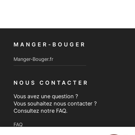
MANGER-BOUGER
Manger-Bouger.fr
NOUS CONTACTER
Vous avez une question ?
Vous souhaitez nous contacter ?
Consultez notre FAQ.
FAQ